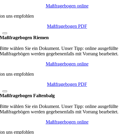
Maßfragebogen online
on uns empfohlen
Maßfragebogen PDF
Maßfragebogen Riemen
Bitte wählen Sie ein Dokument. Unser Tipp: online ausgefüllte
Maßfragebögen werden gegebenenfalls mit Vorrang bearbeitet.
Maßfragebogen online
on uns empfohlen
Maßfragebogen PDF
Maßfragebogen Faltenbalg
Bitte wählen Sie ein Dokument. Unser Tipp: online ausgefüllte
Maßfragebögen werden gegebenenfalls mit Vorrang bearbeitet.
Maßfragebogen online
on uns empfohlen