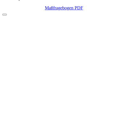
Maßfragebogen PDF