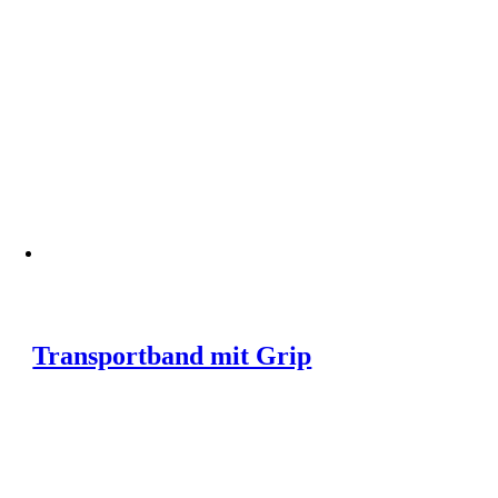
Transportband mit Grip