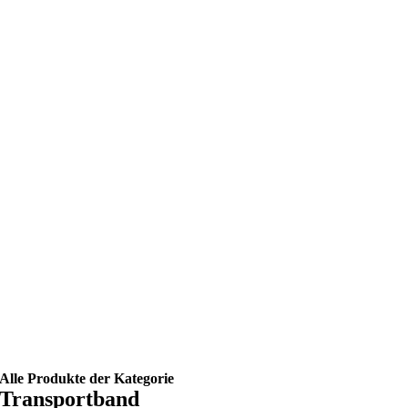
Alle Produkte der Kategorie
Transportband