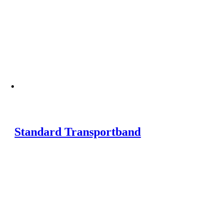
Standard Transportband