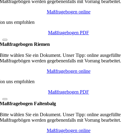
Maßfragebögen werden gegebenenfalls mit Vorrang bearbeitet.
Maßfragebogen online
on uns empfohlen
Maßfragebogen PDF
Maßfragebogen Riemen
Bitte wählen Sie ein Dokument. Unser Tipp: online ausgefüllte
Maßfragebögen werden gegebenenfalls mit Vorrang bearbeitet.
Maßfragebogen online
on uns empfohlen
Maßfragebogen PDF
Maßfragebogen Faltenbalg
Bitte wählen Sie ein Dokument. Unser Tipp: online ausgefüllte
Maßfragebögen werden gegebenenfalls mit Vorrang bearbeitet.
Maßfragebogen online