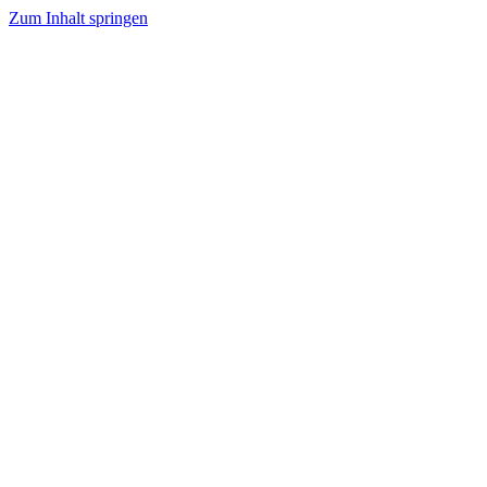
Zum Inhalt springen