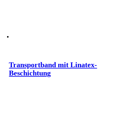
Transportband mit Linatex-
Beschichtung