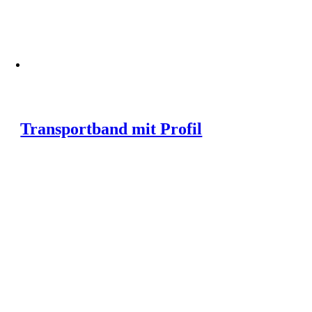
Transportband mit Profil